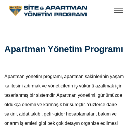
Apartman Yönetim Programı
Apartman yönetim programı, apartman sakinlerinin yaşam
kalitesini artırmak ve yöneticilerin iş yükünü azaltmak için
tasarlanmış bir sistemdir. Apartman yönetimi, günümüzde
oldukça önemli ve karmaşık bir süreçtir. Yüzlerce daire
sakini, aidat takibi, gelir-gider hesaplamaları, bakım ve
onarım işlemleri gibi pek çok detayın organize edilmesi