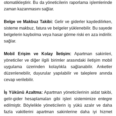
otomatikleştirir. Bu da yöneticilerin raporlama işlemlerinde
zaman kazanmasını sağlar.
Belge ve Makbuz Takibi:
Gelir ve giderler kaydedilirken,
sisteme makbuz, fatura ve belgeler yüklenebilir. Bu sayede
belgelerin kaybolma veya hasar görme riski en aza indirilir.
sağlar.
Mobil Erişim ve Kolay İletişim:
Apartman sakinleri,
yöneticiler ve diğer ilgili birimler arasındaki iletişim mobil
uygulama üzerinden kolaylıkla sağlanabilir. Anketler
düzenlenebilir, duyurular yapılabilir ve taleplere anında
cevap verilebilir.
İş Yükünü Azaltma:
Apartman yöneticilerinin aidat takibi,
gelir-gider hesaplamaları gibi işleri sistemimize entegre
edilmiştir. Böylelikle yöneticilerin iş yükü azalır ve daha
fazla vakitlerini apartman sakinlerine daha iyi hizmet