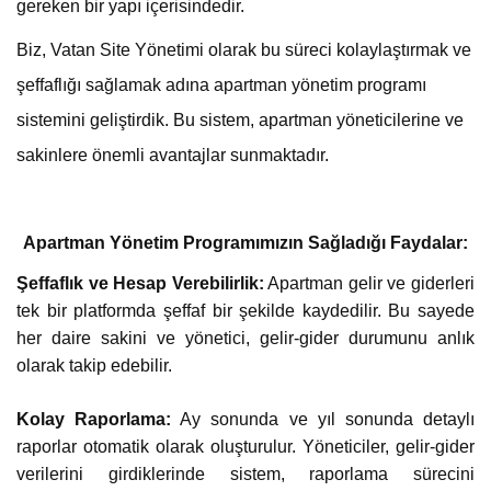
gereken bir yapı içerisindedir.
Biz, Vatan Site Yönetimi olarak bu süreci kolaylaştırmak ve
şeffaflığı sağlamak adına apartman yönetim programı
sistemini geliştirdik. Bu sistem, apartman yöneticilerine ve
sakinlere önemli avantajlar sunmaktadır.
Apartman Yönetim Programımızın Sağladığı Faydalar:
Şeffaflık ve Hesap Verebilirlik:
Apartman gelir ve giderleri
tek bir platformda şeffaf bir şekilde kaydedilir. Bu sayede
her daire sakini ve yönetici, gelir-gider durumunu anlık
olarak takip edebilir.
Kolay Raporlama:
Ay sonunda ve yıl sonunda detaylı
raporlar otomatik olarak oluşturulur. Yöneticiler, gelir-gider
verilerini girdiklerinde sistem, raporlama sürecini