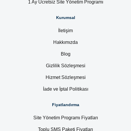
1 Ay Ücretsiz Site Yönetim Programı
Kurumsal
İletişim
Hakkımızda
Blog
Gizlilik Sözleşmesi
Hizmet Sözleşmesi
İade ve İptal Politikası
Fiyatlandırma
Site Yönetim Programı Fiyatları
Toplu SMS Paketi Fiyatları