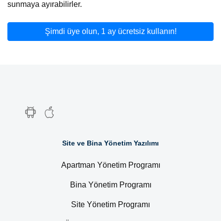
sunmaya ayırabilirler.
Şimdi üye olun, 1 ay ücretsiz kullanın!
Site ve Bina Yönetim Yazılımı
Apartman Yönetim Programı
Bina Yönetim Programı
Site Yönetim Programı